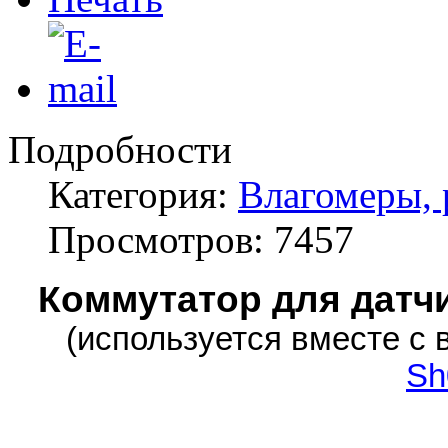
Подробности
Категория:
Влагомеры, 
Просмотров: 7457
Коммутатор для датч
(используется вместе с
Sh