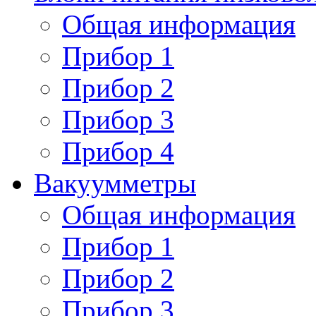
Общая информация
Прибор 1
Прибор 2
Прибор 3
Прибор 4
Вакуумметры
Общая информация
Прибор 1
Прибор 2
Прибор 3