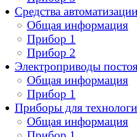
Средства автоматизаци
Общая информация
Прибор 1
Прибор 2
Электроприводы постоя
Общая информация
Прибор 1
Приборы для технологи
Общая информация
Прибор 1