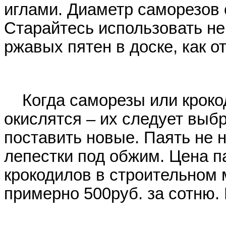
иглами. Диаметр саморезов о
Старайтесь использовать не
ржавых пятен в доске, как о
Когда саморезы или крок
окислятся – их следует выб
поставить новые. Паять не 
лепестки под обжим. Цена п
крокодилов в строительном 
примерно 500руб. за сотню.