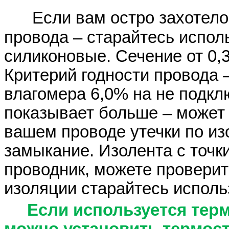
Если вам остро захотело
провода – старайтесь испо
силиконовые. Сечение от 0,
Критерий годности провода 
влагомера 6,0% на не подкл
показывает больше – может 
вашем проводе утечки по из
замыкание. Изолента с точк
проводник, можете проверит
изоляции старайтесь исполь
Если используется термо