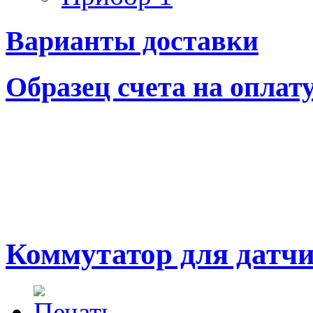
Варианты доставки
Образец счета на оплат
Коммутатор для датч