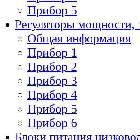
Прибор 5
Регуляторы мощности, 
Общая информация
Прибор 1
Прибор 2
Прибор 3
Прибор 4
Прибор 5
Прибор 6
Блоки питания низково