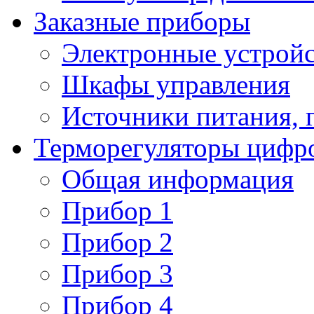
Заказные приборы
Электронные устройс
Шкафы управления
Источники питания, 
Терморегуляторы цифр
Общая информация
Прибор 1
Прибор 2
Прибор 3
Прибор 4