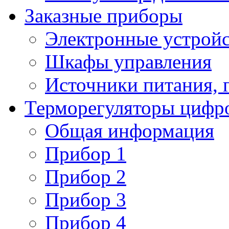
Заказные приборы
Электронные устройс
Шкафы управления
Источники питания, 
Терморегуляторы цифр
Общая информация
Прибор 1
Прибор 2
Прибор 3
Прибор 4