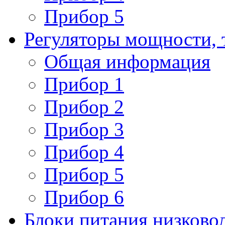
Прибор 5
Регуляторы мощности, 
Общая информация
Прибор 1
Прибор 2
Прибор 3
Прибор 4
Прибор 5
Прибор 6
Блоки питания низково