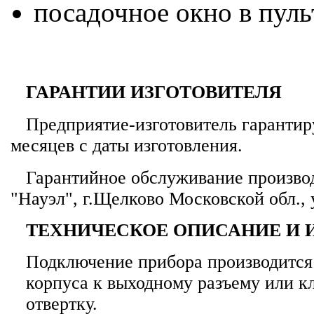
посадочное окно в пул
ГАРАНТИИ ИЗГОТОВИТЕЛЯ
Предприятие-изготовитель гарантир
месяцев с даты изготовления.
Гарантийное обслуживание производ
"Науэл", г.Щелково Московской обл., 
ТЕХНИЧЕСКОЕ ОПИСАНИЕ И 
Подключение прибора производится
корпуса к выходному разъему или к
отвертку.