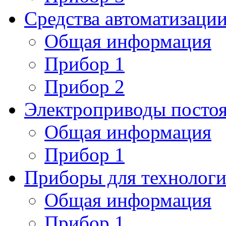
Средства автоматизаци
Общая информация
Прибор 1
Прибор 2
Электроприводы постоя
Общая информация
Прибор 1
Приборы для технологи
Общая информация
Прибор 1