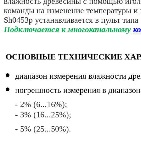
влажность древесины с помощью иголь
команды на изменение температуры и 
Sh0453р устанавливается в пульт тип
Подключается к многоканальному
к
ОСНОВНЫЕ ТЕХНИЧЕСКИЕ ХА
диапазон измерения влажности дре
погрешность измерения в диапазон
- 2% (6...16%);
- 3% (16...25%);
- 5% (25...50%).