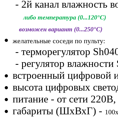
- 2й канал влажность в
либо температура (0...120°С)
возможен вариант (0...250°С)
желательные соседи по пульту:
- терморегулятор Sh040
- регулятор влажности
встроенный цифровой и
высота цифровых свето
питание - от сети 220В,
габариты (ШхВхГ) -
100