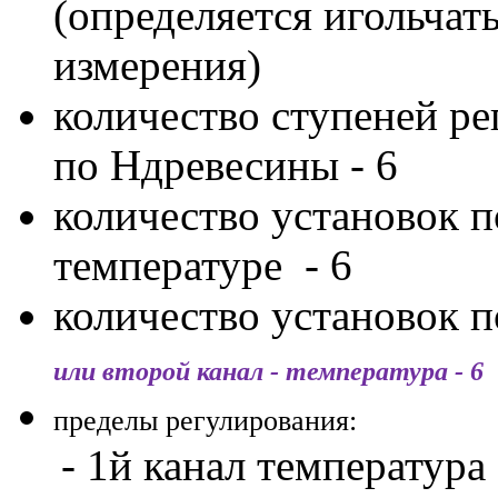
(определяется игольча
измерения)
количество ступеней р
по Ндревесины - 6
количество установок п
температуре - 6
количество установок п
или второй канал - температура - 6
пределы регулирования:
- 1й канал температура