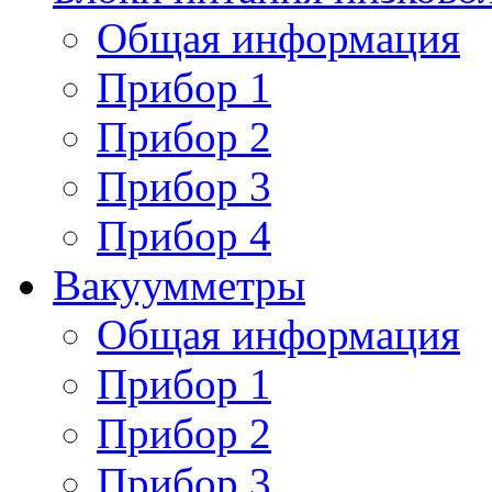
Общая информация
Прибор 1
Прибор 2
Прибор 3
Прибор 4
Вакуумметры
Общая информация
Прибор 1
Прибор 2
Прибор 3