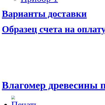
Варианты доставки
Образец счета на оплат
Влагомер древесины 