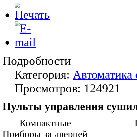
Подробности
Категория:
Автоматика
Просмотров: 124921
Пульты управления суши
Компактные При
Приборы за дверцей