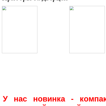
У нас новинка - компа