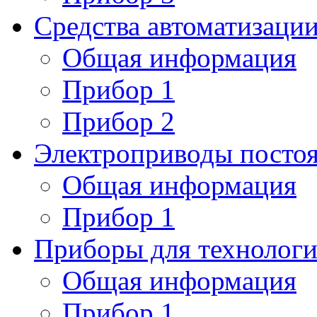
Средства автоматизаци
Общая информация
Прибор 1
Прибор 2
Электроприводы постоя
Общая информация
Прибор 1
Приборы для технологи
Общая информация
Прибор 1