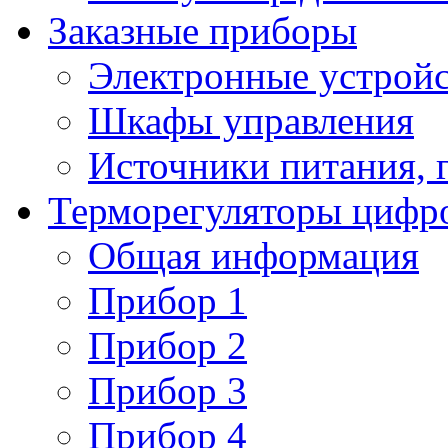
Заказные приборы
Электронные устройс
Шкафы управления
Источники питания, 
Терморегуляторы цифр
Общая информация
Прибор 1
Прибор 2
Прибор 3
Прибор 4