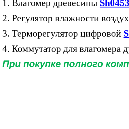
1. Влагомер древесины
Sh045
2. Регулятор влажности возду
3. Терморегулятор цифровой
S
4. Коммутатор для влагомера 
При покупке полного комп