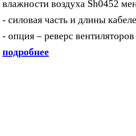
влажности воздуха Sh0452
мен
- силовая часть и длины кабе
- опция – реверс вентиляторов
подробнее