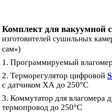
Комплект для вакуумной
изготовителей сушильных каме
сам»)
1. Программируемый влагоме
2. Терморегулятор цифровой
S
с датчиком ХА
до 250°C
3. Коммутатор для влагомера 
термопровод
до 250
°C