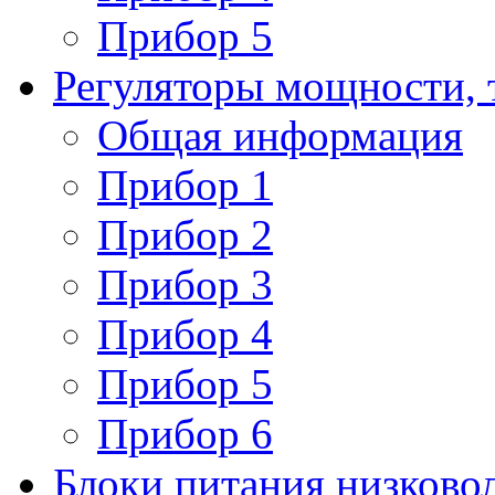
Прибор 5
Регуляторы мощности, 
Общая информация
Прибор 1
Прибор 2
Прибор 3
Прибор 4
Прибор 5
Прибор 6
Блоки питания низково