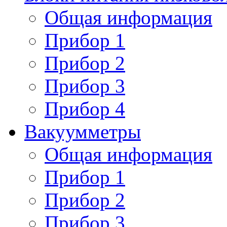
Общая информация
Прибор 1
Прибор 2
Прибор 3
Прибор 4
Вакуумметры
Общая информация
Прибор 1
Прибор 2
Прибор 3