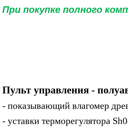
При покупке полного комп
Пульт управления - полуа
- показывающий влагомер дре
- уставки терморегулятора Sh0