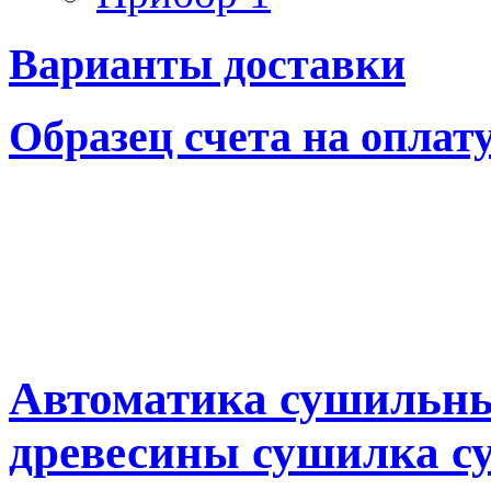
Варианты доставки
Образец счета на оплат
Автоматика сушильны
древесины сушилка с