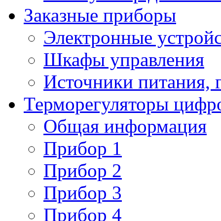
Заказные приборы
Электронные устройс
Шкафы управления
Источники питания, 
Терморегуляторы цифр
Общая информация
Прибор 1
Прибор 2
Прибор 3
Прибор 4