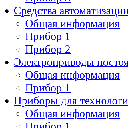
Средства автоматизаци
Общая информация
Прибор 1
Прибор 2
Электроприводы постоя
Общая информация
Прибор 1
Приборы для технологи
Общая информация
Прибор 1