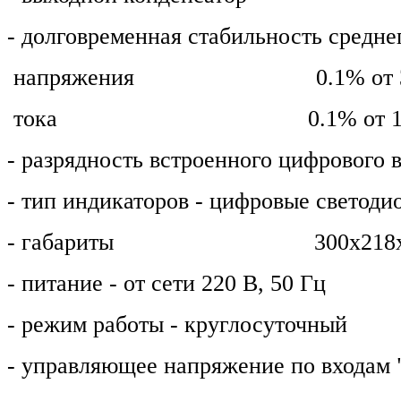
- долговременная стабильность средне
напряжения 0.1% от 
тока 0.1% от 1
- разрядность встроенного цифровог
- тип индикаторов - цифровые светоди
- габариты
300х218
- питание - от сети 220 В, 50 Гц
- режим работы - круглосуточный
- управляющее напряжение по входам