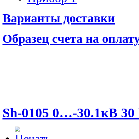
Варианты доставки
Образец счета на оплат
Sh-0105 0…-30.1кВ 30