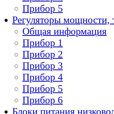
Прибор 5
Регуляторы мощности, 
Общая информация
Прибор 1
Прибор 2
Прибор 3
Прибор 4
Прибор 5
Прибор 6
Блоки питания низково