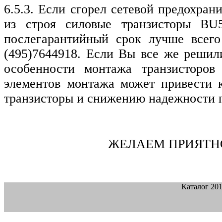
6.5.3. Если сгорел сетевой предохран
из строя силовые транзисторы BU
послегарантийный срок лучше всего о
(495)7644918. Если Вы все же решили
особенности монтажа транзисторов
элементов монтажа может привести к
транзисторы и снижению надежности 
ЖЕЛАЕМ ПРИЯТНОЙ РА
Каталог 20