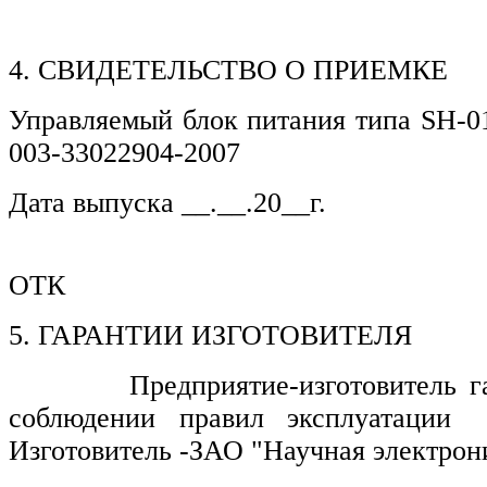
4. СВИДЕТЕЛЬСТВО О ПРИЕМКЕ
Управляемый блок питания типа SH-01
003-33022904-2007
Дата выпуска __.__.20__г.
Предс
ОТК
5. ГАРАНТИИ ИЗГОТОВИТЕЛЯ
Предприятие-изготовитель гаран
соблюдении правил эксплуатации
Изготовитель -ЗАО "Научная электрони