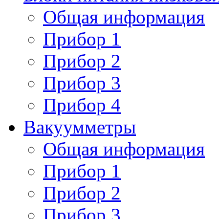
Общая информация
Прибор 1
Прибор 2
Прибор 3
Прибор 4
Вакуумметры
Общая информация
Прибор 1
Прибор 2
Прибор 3