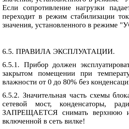
Если сопротивление нагрузки падае
переходит в режим стабилизации то
значения, установленного в режиме
6.5. ПРАВИЛА ЭКСПЛУАТАЦИИ.
6.5.1. Прибор должен эксплуатиров
закрытом помещении при температ
влажности от 0 до 80% без конденсаци
6.5.2. Значительная часть схемы бло
сетевой мост, конденсаторы, рад
ЗАПРЕЩАЕТСЯ снимать верхнюю и
включенной в сеть вилке!