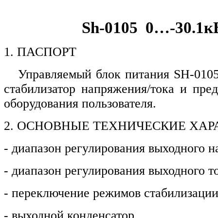
S
h
-0105 0…-30.1к
1. ПАСПОРТ
Управляемый блок питания SH-0105
стабилизатор напряжения/тока и пред
оборудования пользователя.
2. ОСНОВНЫЕ ТЕХНИЧЕСКИЕ ХАР
- диапазон регулирования выходного
- диапазон регулирования выход
- переключение режимов стабилизаци
- выходной конденсатор 