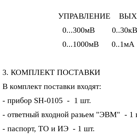
УПРАВЛЕНИЕ ВЫХ
0...300мВ 0..30к
0...1000мВ 0..1мА
3. КОМПЛЕКТ ПОСТАВКИ
В комплект поставки входят:
- прибор SH-0105 - 1 шт.
- ответный входной разьем "ЭВМ" - 1 
- паспорт, ТО и ИЭ - 1 шт.