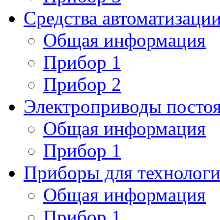
Средства автоматизаци
Общая информация
Прибор 1
Прибор 2
Электроприводы постоя
Общая информация
Прибор 1
Приборы для технологи
Общая информация
Прибор 1