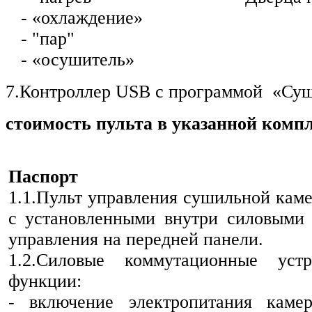
- «охлаждение»
- "пар"
- «осушитель»
7.Контроллер
USB
с программой «Су
стоимость пульта в указанной комп
Паспорт
1.1.Пульт управления сушильной каме
с установленными внутри силовыми
управления на передней панели.
1.2.Силовые коммутационные уст
функции:
- включение электропитания каме