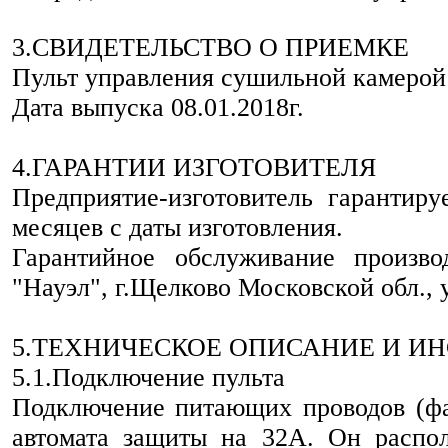
3.СВИДЕТЕЛЬСТВО О ПРИЕМКЕ
Пульт управления сушильной камерой 
Дата выпуска 08.01.2018г.
4.ГАРАНТИИ ИЗГОТОВИТЕЛЯ
Предприятие-изготовитель гарантиру
месяцев с даты изготовления.
Гарантийное обслуживание произв
"Науэл", г.Щелково Московской обл., у
5.ТЕХНИЧЕСКОЕ ОПИСАНИЕ И И
5.1.Подключение пульта
Подключение питающих проводов (фа
автомата защиты на 32А. Он распо