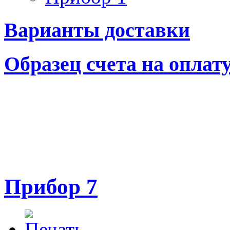
Варианты доставки
Образец счета на оплат
Прибор 7