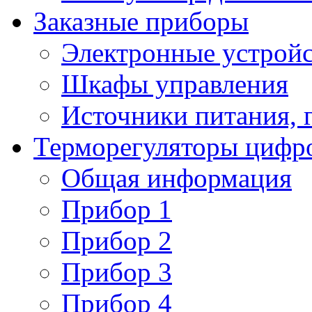
Заказные приборы
Электронные устройс
Шкафы управления
Источники питания, 
Терморегуляторы цифр
Общая информация
Прибор 1
Прибор 2
Прибор 3
Прибор 4