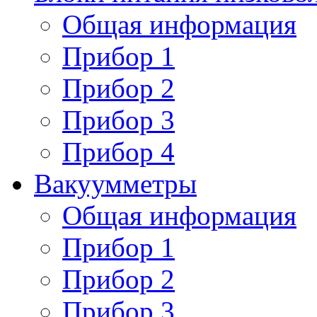
Общая информация
Прибор 1
Прибор 2
Прибор 3
Прибор 4
Вакуумметры
Общая информация
Прибор 1
Прибор 2
Прибор 3