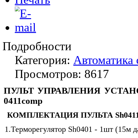
Подробности
Категория:
Автоматика
Просмотров: 8617
ПУЛЬТ УПРАВЛЕНИЯ УСТА
0411
comp
КОМПЛЕКТАЦИЯ ПУЛЬТА Sh041
1.Терморегулятор Sh0401 - 