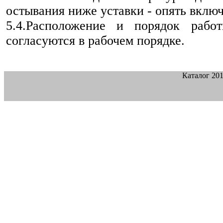
остывания ниже уставки - опять включи
5.4.Расположение и порядок рабо
согласуются в рабочем порядке.
Каталог 20