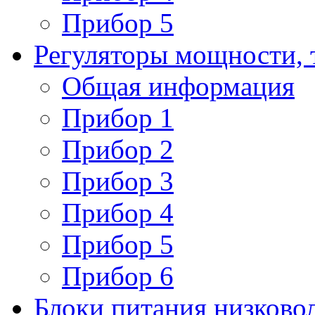
Прибор 5
Регуляторы мощности, 
Общая информация
Прибор 1
Прибор 2
Прибор 3
Прибор 4
Прибор 5
Прибор 6
Блоки питания низково