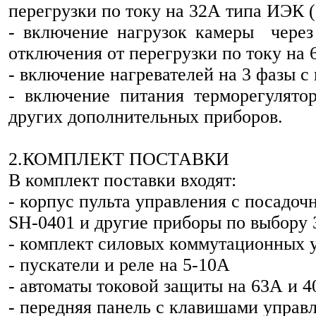
перегрузки по току на 32А типа ИЭК (
- включение нагрузок камеры через 
отключения от перегрузки по току на 
- включение нагревателей на 3 фазы с
- включение питания терморегулятор
других дополнительных приборов.
2.КОМПЛЕКТ ПОСТАВКИ
В комплект поставки входят:
- корпус пульта управления с посадо
SH-0401 и другие приборы по выбору 
- комплект силовых коммутационных у
- пускатели и реле на 5-10А
- автоматы токовой защиты на 63А и 
- передняя панель с клавишами управ