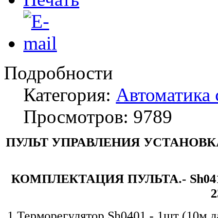
Подробности
Категория:
Автоматика
Просмотров: 9789
ПУЛЬТ УПРАВЛЕНИЯ УСТАНОВК
КОМПЛЕКТАЦИЯ ПУЛЬТА.-
Sh
2
1.Терморегулятор Sh0401 - 1шт (