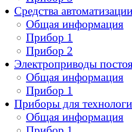
Средства автоматизаци
Общая информация
Прибор 1
Прибор 2
Электроприводы постоя
Общая информация
Прибор 1
Приборы для технологи
Общая информация
Прибор 1