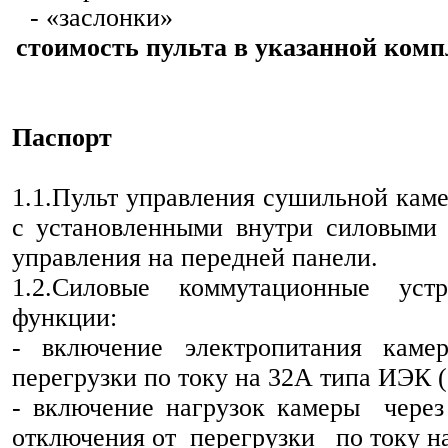
- «заслонки»
стоимость пульта в указанной ком
Паспорт
1.1.Пульт управления сушильной каме
с установленными внутри силовыми
управления на передней панели.
1.2.Силовые коммутационные уст
функции:
- включение электропитания каме
перегрузки по току на 32А типа ИЭК (
- включение нагрузок камеры через 
отключения от перегрузки по току на