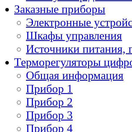
Заказные приборы
Электронные устройс
Шкафы управления
Источники питания, 
Терморегуляторы цифр
Общая информация
Прибор 1
Прибор 2
Прибор 3
Прибор 4