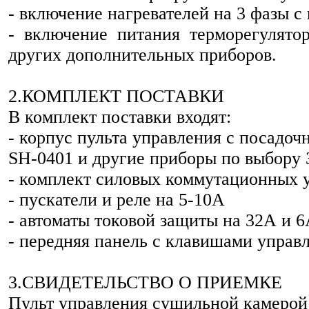
- включение нагревателей на 3 фазы с
- включение питания терморегулятор
других дополнительных приборов.
2.КОМПЛЕКТ ПОСТАВКИ
В комплект поставки входят:
- корпус пульта управления с посадо
SH-0401 и другие приборы по выбору 
- комплект силовых коммутационных у
- пускатели и реле на 5-10А
- автоматы токовой защиты на 32А и 
- передняя панель с клавишами управ
3.СВИДЕТЕЛЬСТВО О ПРИЕМКЕ
Пульт управления сушильной камерой 