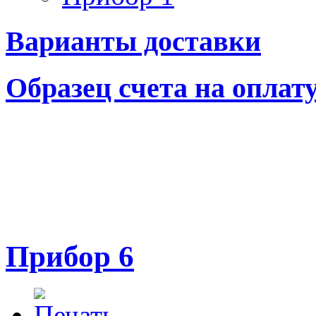
Варианты доставки
Образец счета на оплат
Прибор 6