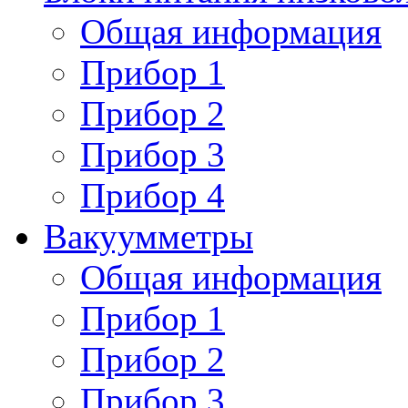
Общая информация
Прибор 1
Прибор 2
Прибор 3
Прибор 4
Вакуумметры
Общая информация
Прибор 1
Прибор 2
Прибор 3