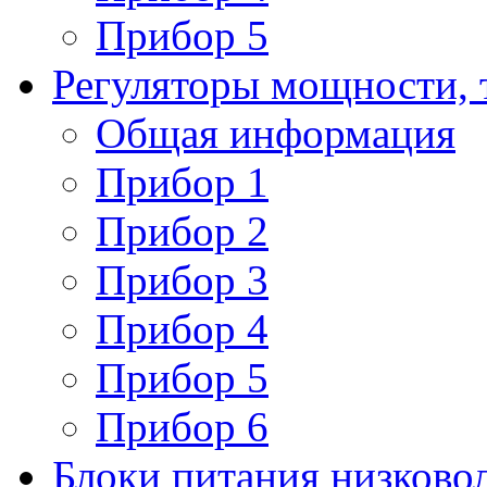
Прибор 5
Регуляторы мощности, 
Общая информация
Прибор 1
Прибор 2
Прибор 3
Прибор 4
Прибор 5
Прибор 6
Блоки питания низково